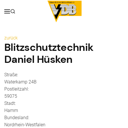
zurück
Blitzschutztechnik
Daniel Hüsken
Straße:
Waterkamp 24B
Postleitzahl:
59075
Stadt:
Hamm
Bundesland:
Nordrhein-Westfalen