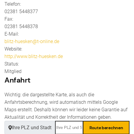
Telefon:
02381 5448377
Fax:
02381 5448378
E-Mail:
blitz-huesken@t-online.de
Website:
http://www.blitz-huesken.de
Status:
Mitglied
Anfahrt
Wichtig: die dargestellte Karte, als auch die
Anfahrtsberechnung, wird automatisch mittels Google
Maps erstellt. Deshalb können wir leider keine Garantie auf
Aktualität und Korrektheit der Informationen geben.
Ihre PLZ und Stadt