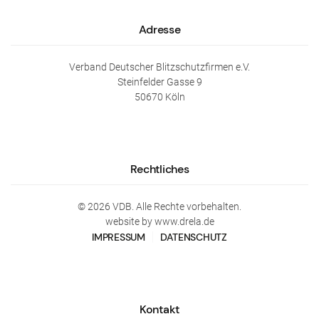
Adresse
Verband Deutscher Blitzschutzfirmen e.V.
Steinfelder Gasse 9
50670 Köln
Rechtliches
©
2026
VDB. Alle Rechte vorbehalten.
website by www.drela.de
IMPRESSUM
DATENSCHUTZ
Kontakt